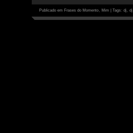
Publicado em
Frases do Momento
,
Mim
|
Tags:
dj
,
dj