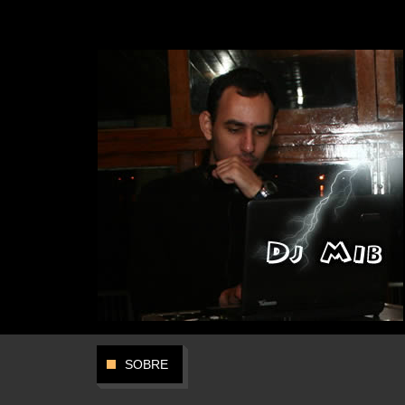
SOBRE