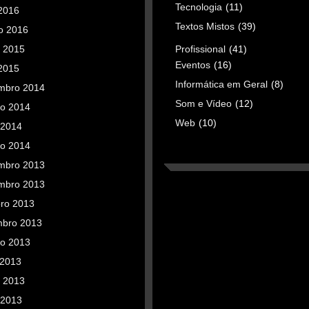
Tecnologia
(11)
 2016
Textos Mistos
(39)
o 2016
o 2015
Profissional
(41)
Eventos
(16)
 2015
Informática em Geral
(8)
mbro 2014
Som e Vídeo
(12)
to 2014
Web
(10)
 2014
ro 2014
mbro 2013
mbro 2013
bro 2013
mbro 2013
to 2013
 2013
o 2013
 2013