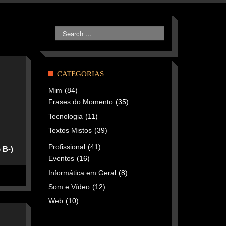
CATEGORIAS
Mim
(84)
Frases do Momento
(35)
Tecnologia
(11)
Textos Mistos
(39)
Profissional
(41)
 B-)
Eventos
(16)
Informática em Geral
(8)
Som e Vídeo
(12)
Web
(10)